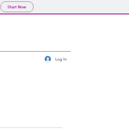
Start Now
Log In