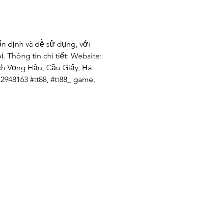
ổn định và dễ sử dụng, với 
ị. Thông tin chi tiết: Website: 
Dịch Vọng Hậu, Cầu Giấy, Hà 
2948163 #tt88, #tt88_ game, 