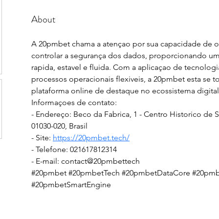
About
A 20pmbet chama a atençao por sua capacidade de o
controlar a segurança dos dados, proporcionando uma
rapida, estavel e fluida. Com a aplicaçao de tecnologi
processos operacionais flexiveis, a 20pmbet esta se
plataforma online de destaque no ecossistema digital
Informaçoes de contato:
- Endereço: Beco da Fabrica, 1 - Centro Historico de S
01030-020, Brasil
- Site: 
https://20pmbet.tech/
- Telefone: 021617812314
- E-mail: contact@20pmbettech
#20pmbet #20pmbetTech #20pmbetDataCore #20pmb
#20pmbetSmartEngine