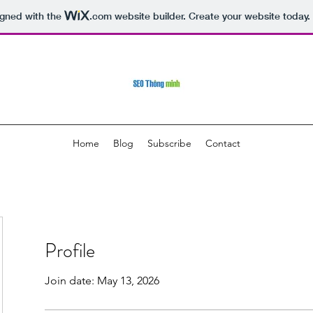
igned with the
.com
website builder. Create your website today.
Home
Blog
Subscribe
Contact
Profile
Join date: May 13, 2026