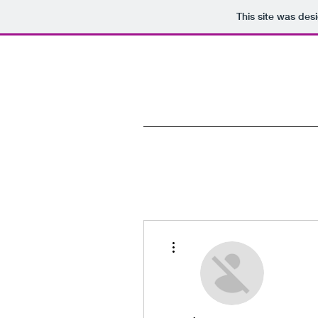
This site was des
More actions