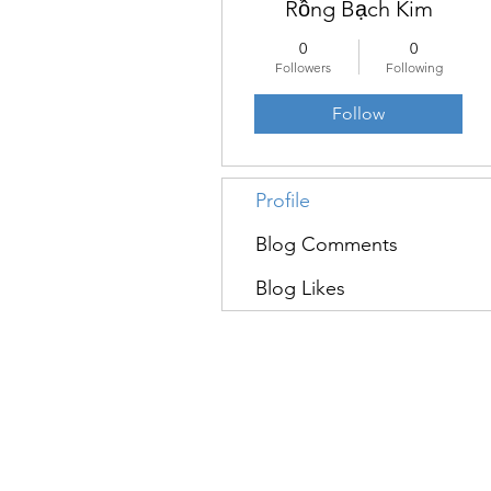
Rồng Bạch Kim
0
0
Followers
Following
Follow
Profile
Blog Comments
Blog Likes