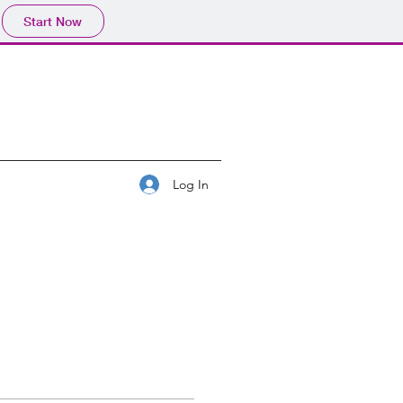
Start Now
Log In